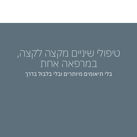
טיפולי שיניים מקצה לקצה,
במרפאה אחת
בלי תיאומים מיותרים ובלי בלבול בדרך