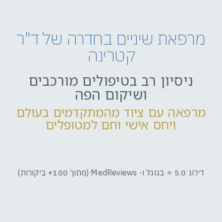
מרפאת שיניים בחדרה של ד"ר
קטרינה
ניסיון רב בטיפולים מורכבים
ושיקום הפה
מרפאה עם ציוד מהמתקדמים בעולם
ויחס אישי וחם למטופלים
דירוג 5.0 ⭐ בגוגל ו- MedReviews (מתוך 100+ ביקורות)