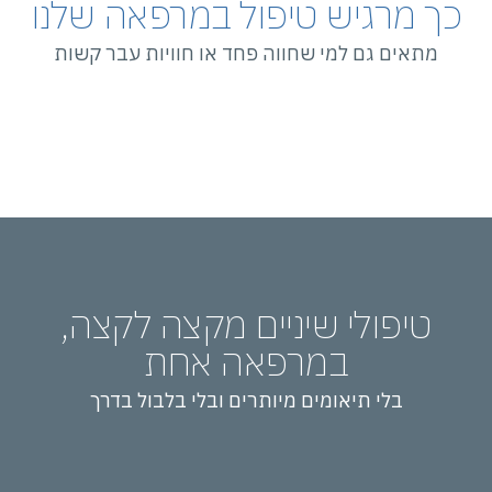
כך מרגיש טיפול במרפאה שלנו
מתאים גם למי שחווה פחד או חוויות עבר קשות
טיפולי שיניים מקצה לקצה,
במרפאה אחת
בלי תיאומים מיותרים ובלי בלבול בדרך