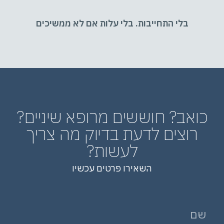
בלי התחייבות. בלי עלות אם לא ממשיכים
כואב? חוששים מרופא שיניים?
רוצים לדעת בדיוק מה צריך
לעשות?
השאירו פרטים עכשיו