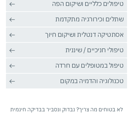
טיפולים כלליים ושיקום הפה
שתלים וכירורגיה מתקדמת
אסתטיקה דנטלית ושיקום חיוך
טיפולי חניכיים / שיננית
טיפול במטופלים עם חרדה
טכנולוגיה והדמיה במקום
לא בטוחים מה צריך? נבדוק ונסביר בבדיקה חינמית