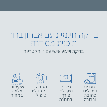
בדיקה חינמית עם אבחון ברור
תוכנית מסודרת
בדיקה וייעוץ אישי עם ד"ר קטרינה
תוכנית
צילומי
הטבה
שקיפות
טיפולים
נשך לפי
למתחילים
מלאה
כתובה
צורך
טיפול
במחיר
וברורה
במתנה