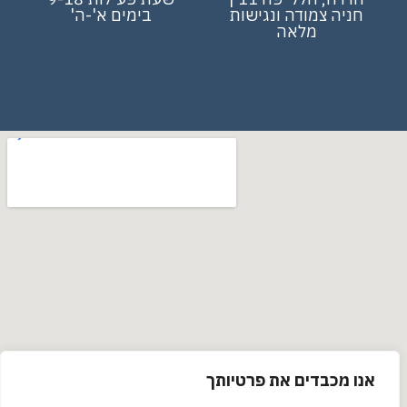
חניה צמודה ונגישות
בימים א'-ה'
מלאה
אנו מכבדים את פרטיותך