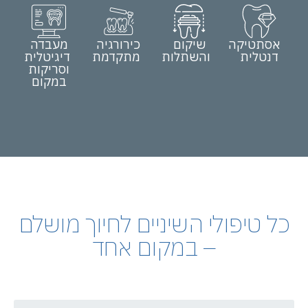
אסתטיקה
שיקום
כירורגיה
מעבדה
דנטלית
והשתלות
מתקדמת
דיגיטלית
וסריקות
במקום
כל טיפולי השיניים לחיוך מושלם
– במקום אחד