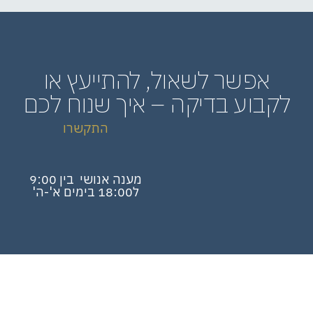
אפשר לשאול, להתייעץ או
לקבוע בדיקה – איך שנוח לכם
התקשרו
מענה אנושי בין 9:00
ל18:00 בימים א'-ה'