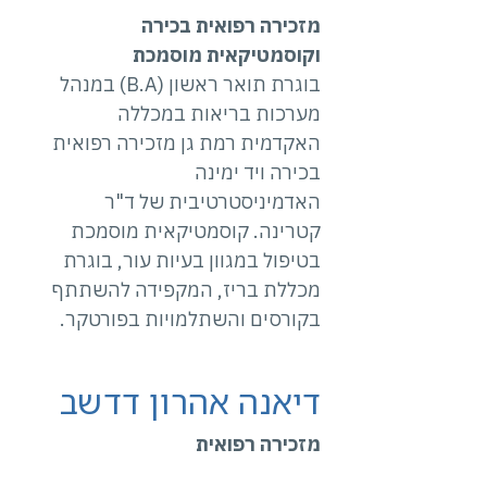
מזכירה רפואית בכירה
וקוסמטיקאית מוסמכת
בוגרת תואר ראשון (B.A) במנהל
מערכות בריאות במכללה
האקדמית רמת גן מזכירה רפואית
בכירה ויד ימינה
האדמיניסטרטיבית של ד"ר
קטרינה. קוסמטיקאית מוסמכת
בטיפול במגוון בעיות עור, בוגרת
מכללת בריז, המקפידה להשתתף
בקורסים והשתלמויות בפורטקר.
דיאנה אהרון דדשב
מזכירה רפואית