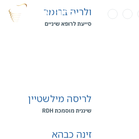
ולריה ברומר
RU
סייעת לרופא שיניים
לריסה מילשטיין
שיננית מוסמכת RDH
זינה כבהא