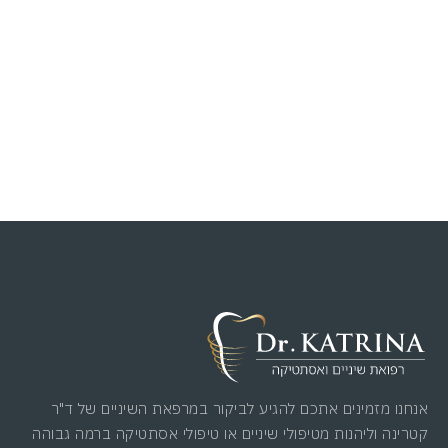
אנחנו מזמינים אתכם להגיע לביקור במרפאת השיניים של ד"ר
קטרינה וליהנות מטיפולי שיניים או טיפולי אסתטיקה ברמה גבוהה