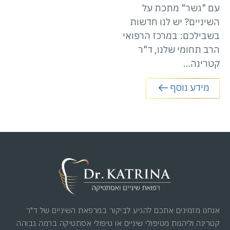
עם "גשר" מתכת על
השיניים? יש לנו חדשות
בשבילכם: במרכז הרפואי
הרב תחומי שלנו, ד"ר
קטרינה…
מידע נוסף
אנחנו מזמינים אתכם להגיע לביקור במרפאת השיניים של ד"ר
קטרינה וליהנות מטיפולי שיניים או טיפולי אסתטיקה ברמה גבוהה