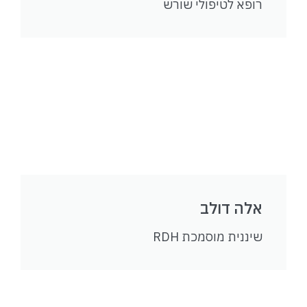
רופא לטיפולי שורש
אלה דולב
שיננית מוסמכת RDH