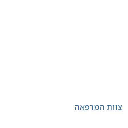
צוות המרפאה