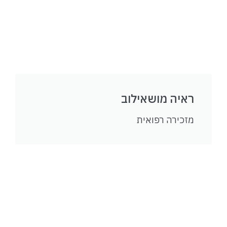
ראיה מושאילוב
מזכירה רפואית