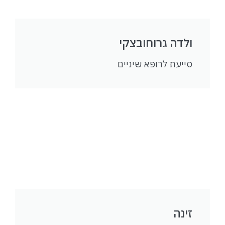
ולדה גרוחובצקי
סייעת לרופא שיניים
זינה