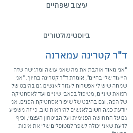
עיצוב שפתיים
ביוסטימולטורים
ד"ר קטרינה עמארנה
"אני מאוד אוהבת את מה שאני עושה ומרגישה שזה
הייעוד שלי בחיים", אומרת ד"ר קטרינה בחיוך. "אני
שמחה שיש לי אפשרות לעזור לאנשים גם בהיבט של
רפואת שיניים, מטיפול בכאבי שיניים ועד לאסתטיקה
של הפה; וגם בהיבט של שיפור אסתטיקת הפנים. אני
יודעת כמה חשוב לאנשים להיראות טוב, כי זה משפיע
גם על התחושה הפנימית ועל הביטחון העצמי, וכיף
לדעת שאני יכולה לשפר למטופלים שלי את איכות