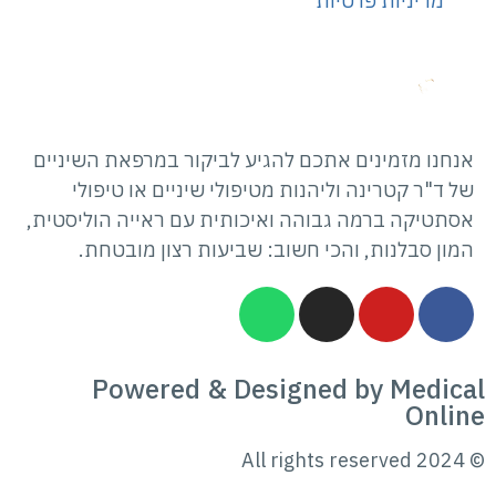
מדיניות פרטיות
אנחנו מזמינים אתכם להגיע לביקור במרפאת השיניים
של ד"ר קטרינה וליהנות מטיפולי שיניים או טיפולי
אסתטיקה ברמה גבוהה ואיכותית עם ראייה הוליסטית,
המון סבלנות, והכי חשוב: שביעות רצון מובטחת.
Powered & Designed by Medical
Online
© 2024 All rights reserved