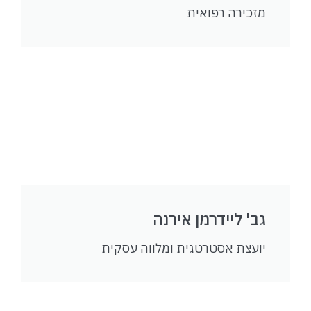
מזכירה רפואית​
גב' ליידרמן אירנה
יועצת אסטרטגית ומלווה עסקית