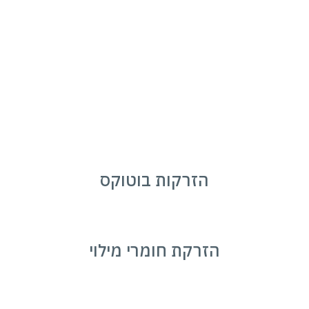
הזרקות בוטוקס
הזרקת חומרי מילוי