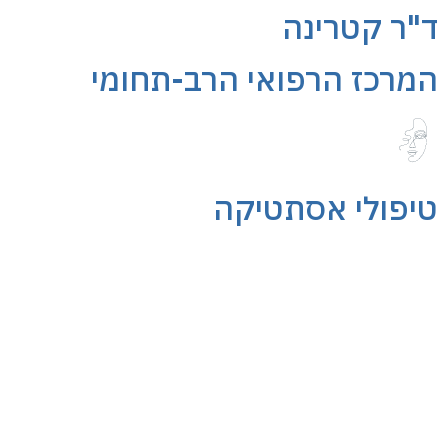
ד"ר קטרינה
המרכז הרפואי הרב-תחומי
טיפולי אסתטיקה