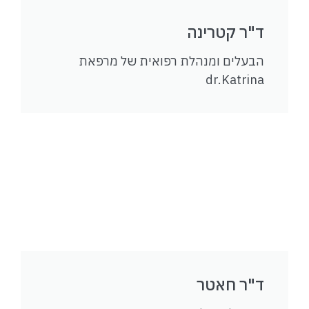
ד"ר קטרינה
הבעלים ומנהלת רפואית של מרפאת
dr.Katrina
ד"ר חאטר